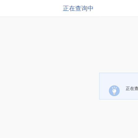
正在查询中
正在