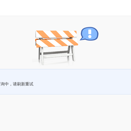
查询中，请刷新重试