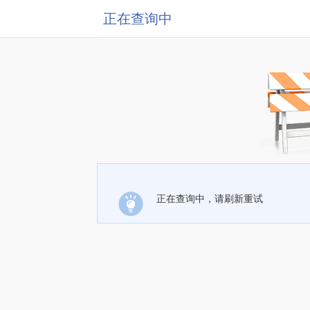
正在查询中
正在查询中，请刷新重试