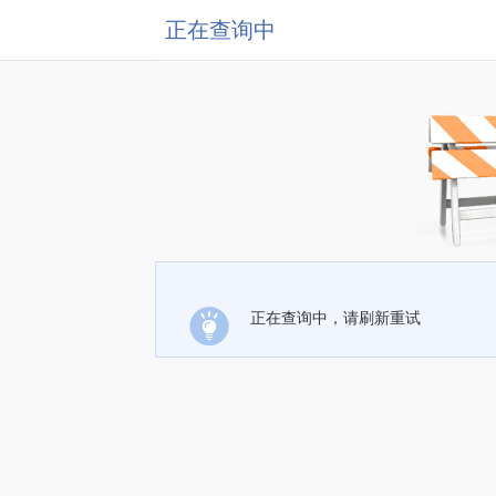
正在查询中
正在查询中，请刷新重试