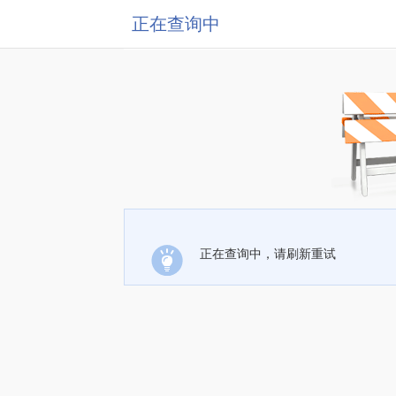
正在查询中
正在查询中，请刷新重试