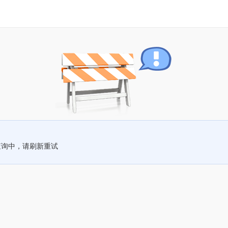
查询中，请刷新重试