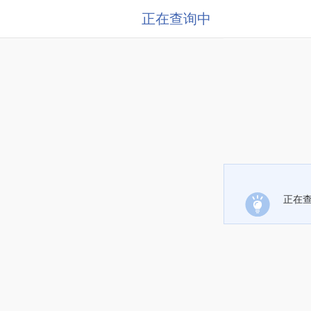
正在查询中
正在