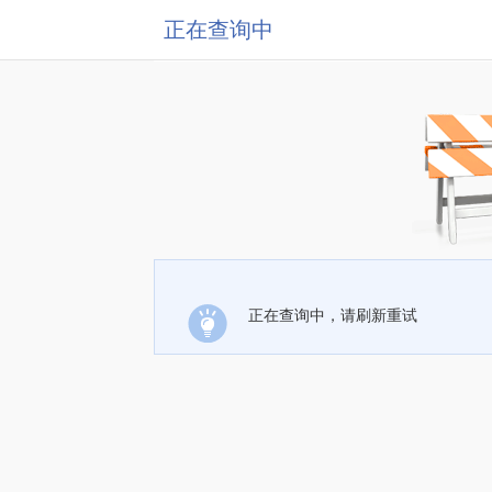
正在查询中
正在查询中，请刷新重试