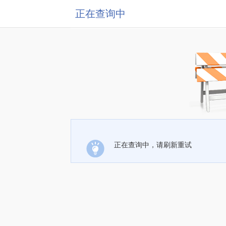
正在查询中
正在查询中，请刷新重试