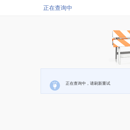
正在查询中
正在查询中，请刷新重试